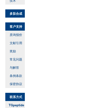
技术
多肽合成
客户支持
质询报价
文献引用
奖励
常见问题
与解答
条例条款
保密协议
联系方式
TGpeptide